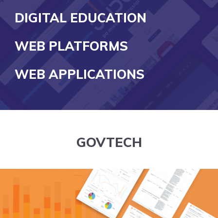
DIGITAL EDUCATION
WEB PLATFORMS
WEB APPLICATIONS
GOVTECH