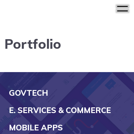
Portfolio
GOVTECH
E. SERVICES & COMMERCE
MOBILE APPS