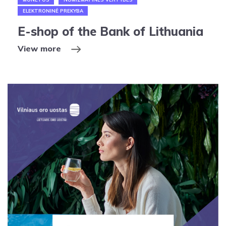
ELEKTRONINĖ PREKYBA
E-shop of the Bank of Lithuania
View more