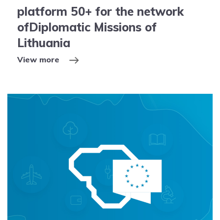
platform 50+ for the network
ofDiplomatic Missions of
Lithuania
View more