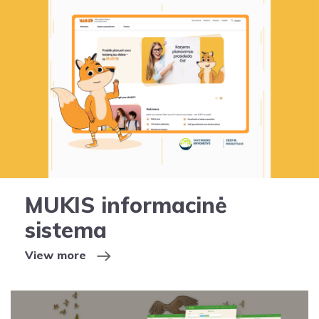
MUKIS informacinė
sistema
View more