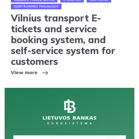
ELEKTRONINĖS PASLAUGOS
Vilnius transport E-
tickets and service
booking system, and
self-service system for
customers
View more