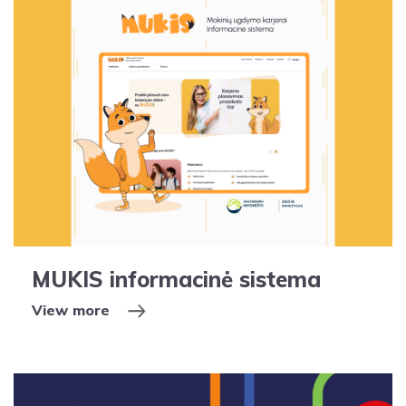
MUKIS informacinė sistema
View more