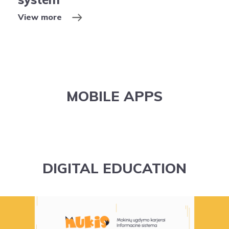
View more
MOBILE APPS
DIGITAL EDUCATION