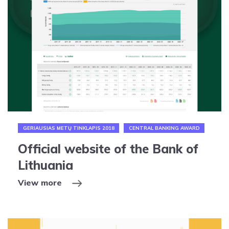
GERIAUSIAS METŲ TINKLAPIS 2018
CENTRAL BANKING AWARD
Official website of the Bank of
Lithuania
View more