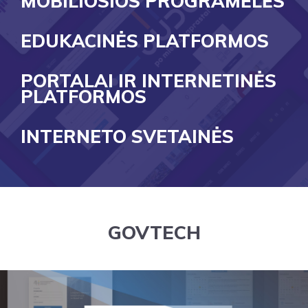
MOBILIOSIOS PROGRAMĖLĖS
EDUKACINĖS PLATFORMOS
PORTALAI IR INTERNETINĖS
PLATFORMOS
INTERNETO SVETAINĖS
GOVTECH