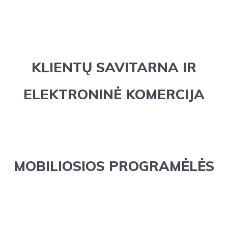
KLIENTŲ SAVITARNA IR
ELEKTRONINĖ KOMERCIJA
MOBILIOSIOS PROGRAMĖLĖS