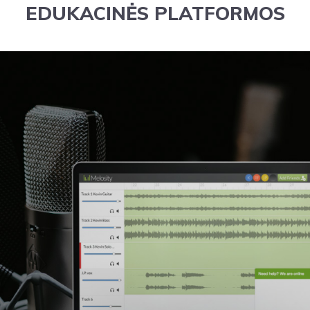
EDUKACINĖS PLATFORMOS