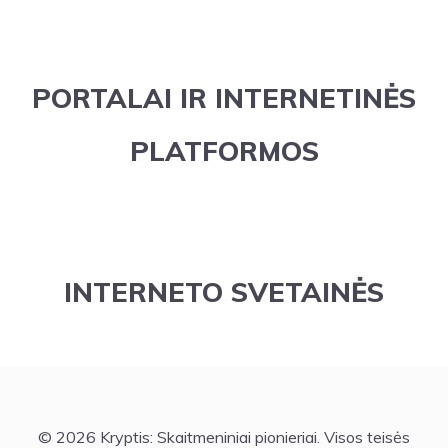
PORTALAI IR INTERNETINĖS
PLATFORMOS
INTERNETO SVETAINĖS
© 2026 Kryptis: Skaitmeniniai pionieriai. Visos teisės