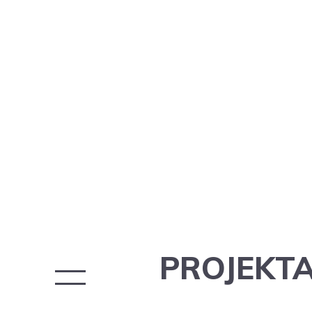
PROJEKTA