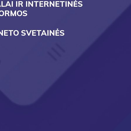
LAI IR INTERNETINĖS
FORMOS
NETO SVETAINĖS