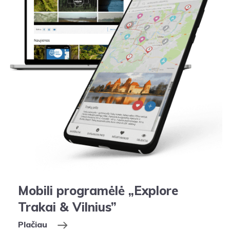
Mobili programėlė „Explore
Trakai & Vilnius”
Plačiau