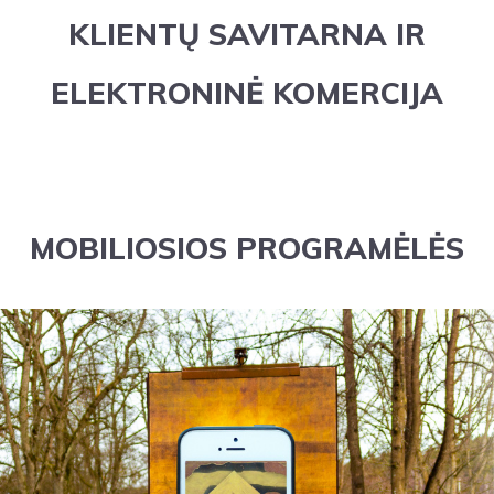
KLIENTŲ SAVITARNA IR
ELEKTRONINĖ KOMERCIJA
MOBILIOSIOS PROGRAMĖLĖS