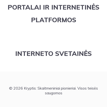
PORTALAI IR INTERNETINĖS
PLATFORMOS
INTERNETO SVETAINĖS
© 2026 Kryptis: Skaitmeniniai pionieriai. Visos teisės
saugomos