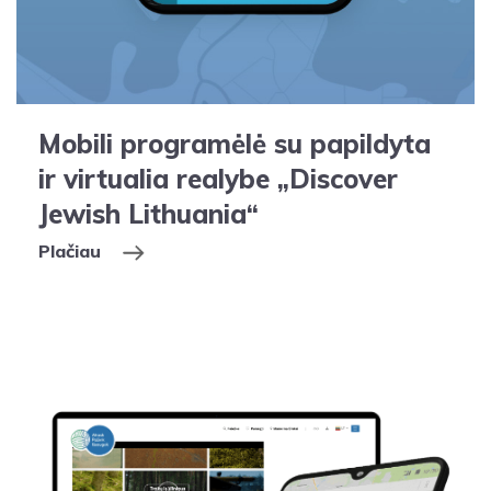
Mobili programėlė su papildyta
ir virtualia realybe „Discover
Jewish Lithuania“
Plačiau