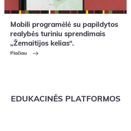
Mobili programėlė su papildytos
realybės turiniu sprendimais
„Žemaitijos kelias“.
Plačiau
EDUKACINĖS PLATFORMOS