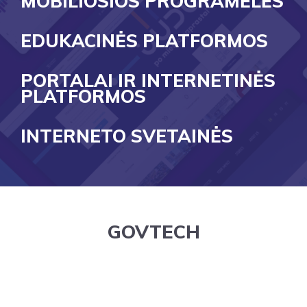
MOBILIOSIOS PROGRAMĖLĖS
EDUKACINĖS PLATFORMOS
PORTALAI IR INTERNETINĖS
PLATFORMOS
INTERNETO SVETAINĖS
GOVTECH