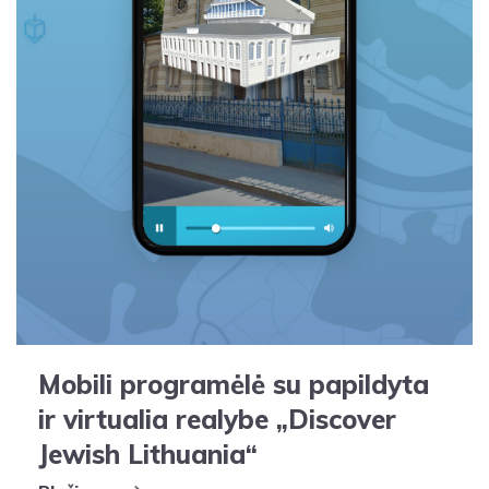
Mobili programėlė su papildyta
ir virtualia realybe „Discover
Jewish Lithuania“