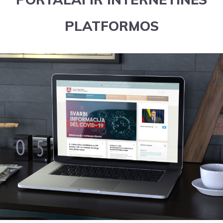
PLATFORMOS