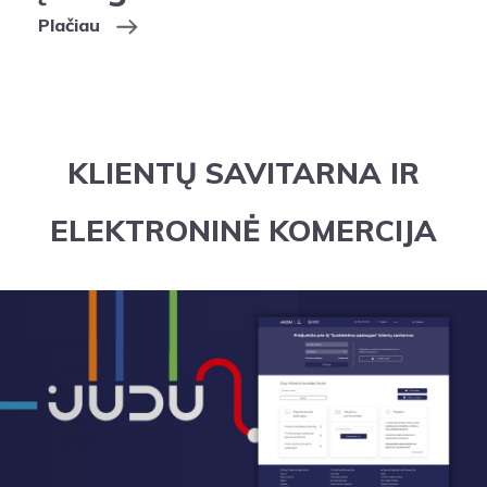
Plačiau
KLIENTŲ SAVITARNA IR
ELEKTRONINĖ KOMERCIJA