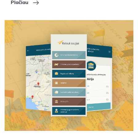
Plačiau