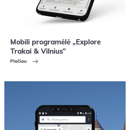
Mobili programėlė „Explore
Trakai & Vilnius”
Plačiau