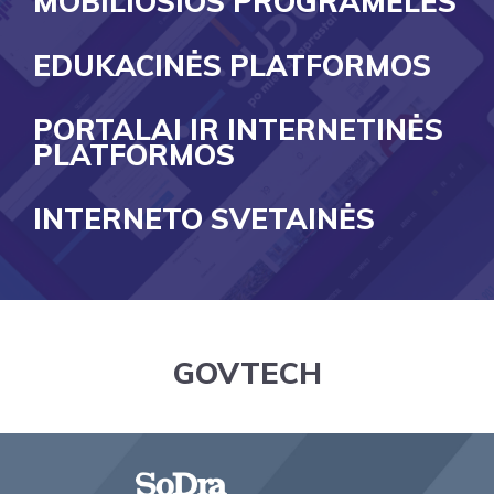
MOBILIOSIOS PROGRAMĖLĖS
EDUKACINĖS PLATFORMOS
PORTALAI IR INTERNETINĖS
PLATFORMOS
INTERNETO SVETAINĖS
GOVTECH