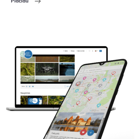
Plačiau