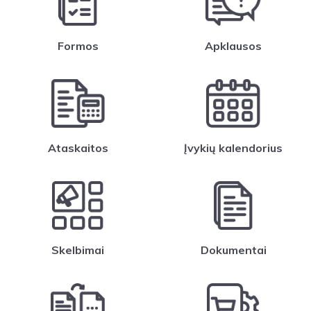
Formos
Apklausos
Ataskaitos
Įvykių kalendorius
Skelbimai
Dokumentai