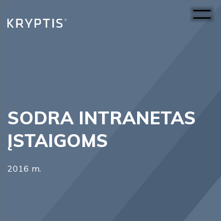
SODRA INTRANETAS
ĮSTAIGOMS
2016 m.