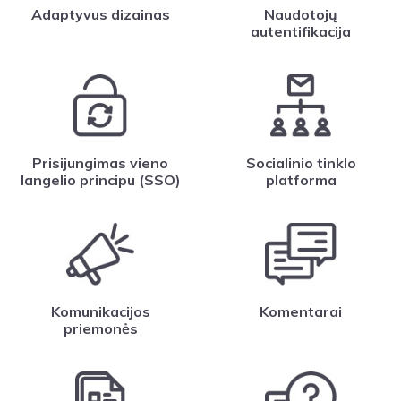
Adaptyvus dizainas
Naudotojų
autentifikacija
Prisijungimas vieno
Socialinio tinklo
langelio principu (SSO)
platforma
Komunikacijos
Komentarai
priemonės