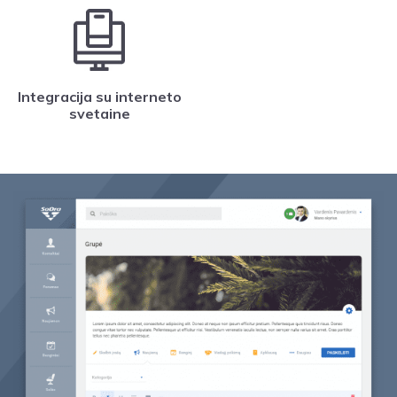
Integracija su interneto
svetaine