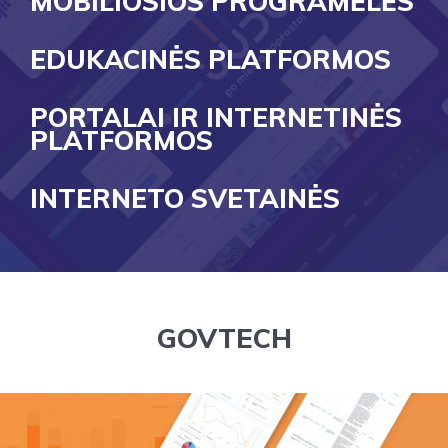
MOBILIOSIOS PROGRAMĖLĖS
EDUKACINĖS PLATFORMOS
PORTALAI IR INTERNETINĖS
PLATFORMOS
INTERNETO SVETAINĖS
GOVTECH