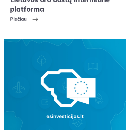
platforma
Plačiau