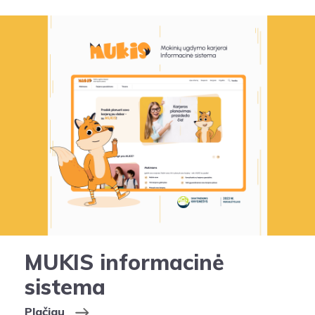
MUKIS informacinė
sistema
Plačiau