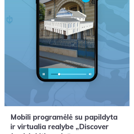
Mobili programėlė su papildyta
ir virtualia realybe „Discover