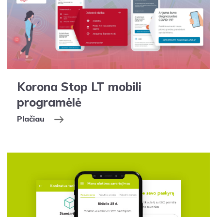
Korona Stop LT mobili
programėlė
Plačiau