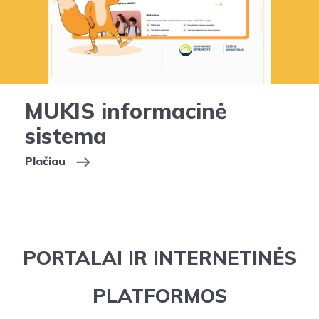
MUKIS informacinė
sistema
Plačiau
PORTALAI IR INTERNETINĖS
PLATFORMOS