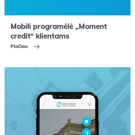
Mobili programėlė „Moment
credit“ klientams
Plačiau