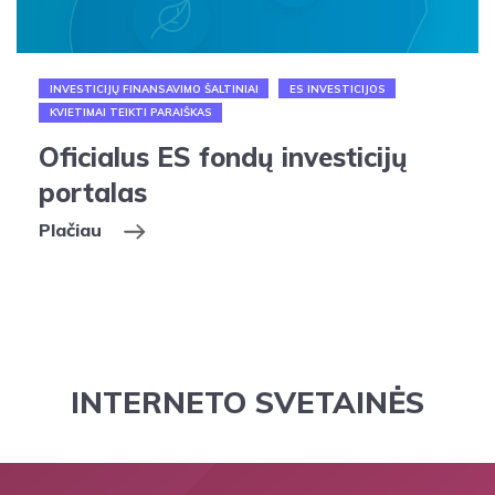
INVESTICIJŲ FINANSAVIMO ŠALTINIAI
ES INVESTICIJOS
KVIETIMAI TEIKTI PARAIŠKAS
Oficialus ES fondų investicijų
portalas
Plačiau
INTERNETO SVETAINĖS