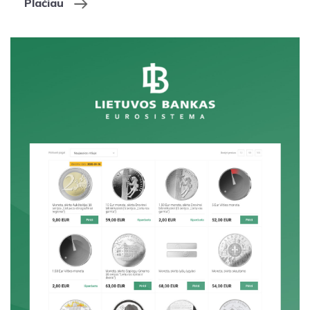
Plačiau