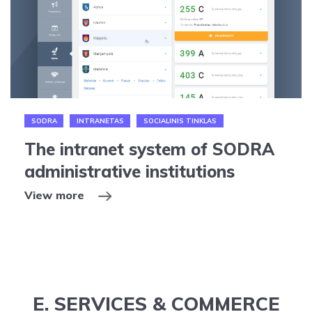
SODRA
INTRANETAS
SOCIALINIS TINKLAS
The intranet system of SODRA
administrative institutions
View more
E. SERVICES & COMMERCE