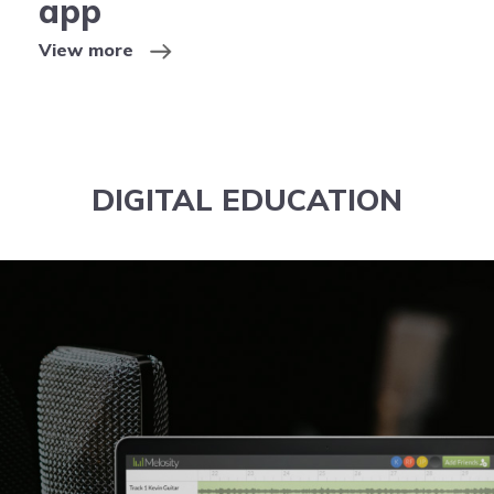
app
View more
DIGITAL EDUCATION