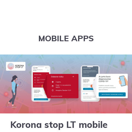
MOBILE APPS
Korona stop LT mobile