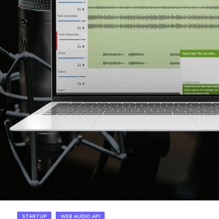
STARTUP
WEB AUDIO API