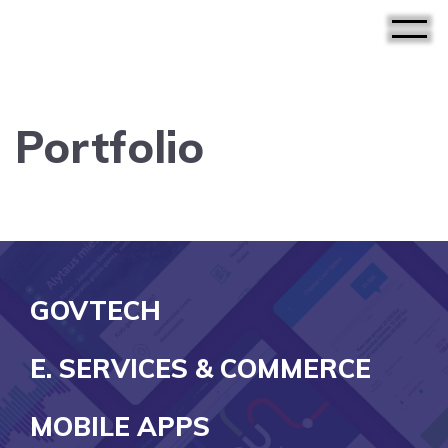
Portfolio
GOVTECH
E. SERVICES & COMMERCE
MOBILE APPS