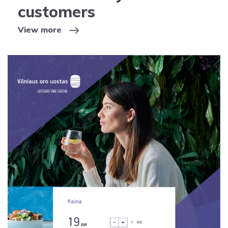
customers
View more