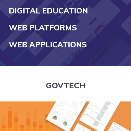
DIGITAL EDUCATION
WEB PLATFORMS
WEB APPLICATIONS
GOVTECH